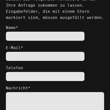
Ihre Anfrage zukommen zu lassen.
Eingabefelder, die mit einem Stern
markiert sind, müssen ausgefüllt werden.
Name*
E-Mail*
Telefon
Nachricht*