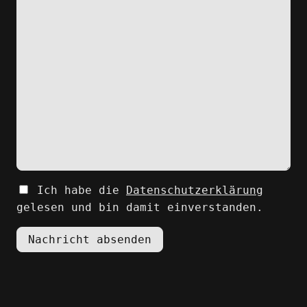
Ich habe die
Datenschutzerklärung
gelesen und bin damit einverstanden.
Nachricht absenden