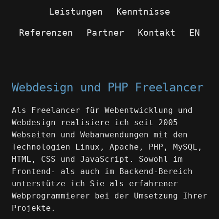
Leistungen
Kenntnisse
Referenzen
Partner
Kontakt
EN
Webdesign und PHP Freelancer
Als Freelancer für Webentwicklung und
Webdesign realisiere ich seit 2005
Webseiten und Webanwendungen mit den
Technologien Linux, Apache, PHP, MySQL,
HTML, CSS und JavaScript. Sowohl im
Frontend- als auch im Backend-Bereich
unterstütze ich Sie als erfahrener
Webprogrammierer bei der Umsetzung Ihrer
Projekte.