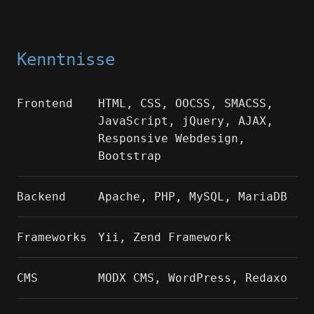
Kenntnisse
Frontend
HTML, CSS, OOCSS, SMACSS,
JavaScript, jQuery, AJAX,
Responsive Webdesign,
Bootstrap
Backend
Apache, PHP, MySQL, MariaDB
Frameworks
Yii, Zend Framework
CMS
MODX CMS, WordPress, Redaxo