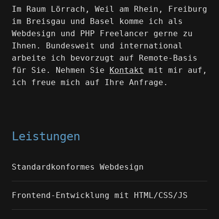
Im Raum Lörrach, Weil am Rhein, Freiburg
im Breisgau und Basel komme ich als
Webdesign und PHP Freelancer gerne zu
Ihnen. Bundesweit und international
arbeite ich bevorzugt auf Remote-Basis
für Sie. Nehmen Sie
Kontakt
mit mir auf,
ich freue mich auf Ihre Anfrage.
Leistungen
Standardkonformes Webdesign
Frontend-Entwicklung mit HTML/CSS/JS