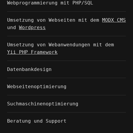
Webprogrammierung mit PHP/SQL
Umsetzung von Webseiten mit dem
MODX CMS
und
Wordpress
Umsetzung von Webanwendungen mit dem
Yii PHP Framework
Datenbankdesign
Webseitenoptimierung
Suchmaschinenoptimierung
Beratung und Support